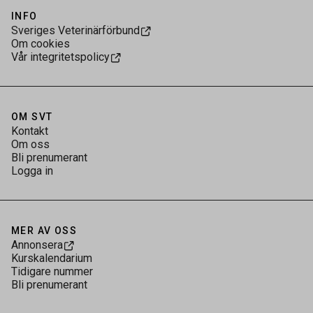
INFO
Sveriges Veterinärförbund
Om cookies
Vår integritetspolicy
OM SVT
Kontakt
Om oss
Bli prenumerant
Logga in
MER AV OSS
Annonsera
Kurskalendarium
Tidigare nummer
Bli prenumerant