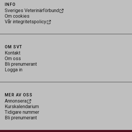
INFO
Sveriges Veterinärförbund
Om cookies
Vår integritetspolicy
OM SVT
Kontakt
Om oss
Bli prenumerant
Logga in
MER AV OSS
Annonsera
Kurskalendarium
Tidigare nummer
Bli prenumerant