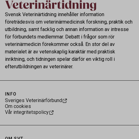
Svensk Veterinärtidning innehåller information
företrädesvis om veterinärmedicinsk forskning, praktik och
utbildning, samt facklig och annan information av intresse
för förbundets medlemmar. Debatt i frågor som rör
veterinärmedicin förekommer också. En stor del av
materialet är av vetenskaplig karaktär med praktisk
inriktning, och tidningen spelar därför en viktig roll i
efterutbildningen av veterinärer.
INFO
Sveriges Veterinärförbund
Om cookies
Vår integritetspolicy
OM SVT