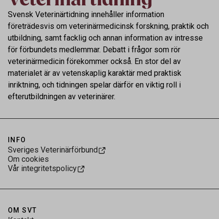
Svensk Veterinärtidning innehåller information
företrädesvis om veterinärmedicinsk forskning, praktik och
utbildning, samt facklig och annan information av intresse
för förbundets medlemmar. Debatt i frågor som rör
veterinärmedicin förekommer också. En stor del av
materialet är av vetenskaplig karaktär med praktisk
inriktning, och tidningen spelar därför en viktig roll i
efterutbildningen av veterinärer.
INFO
Sveriges Veterinärförbund
Om cookies
Vår integritetspolicy
OM SVT