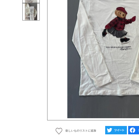
欲しいものリストに追加