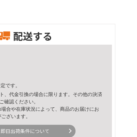
配送する
予定です。
ト、代金引換の場合に限ります。その他の決済
ご確認ください。
の場合や在庫状況によって、商品のお届けにお
がございます。
即日出荷条件について