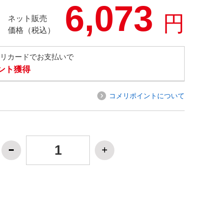
6,073
円
ネット販売
価格（税込）
メリカードでお支払いで
イント獲得
コメリポイントについて