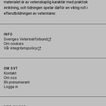
materialet är av vetenskaplig karaktär med praktisk
inriktning, och tidningen spelar därför en viktig roll i
efterutbildningen av veterinärer.
INFO
Sveriges Veterinärförbund
Om cookies
Vår integritetspolicy
OM SVT
Kontakt
Om oss
Bli prenumerant
Logga in