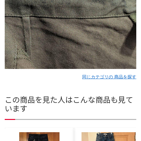
同じカテゴリの 商品を探す
この商品を見た人はこんな商品も見て
います