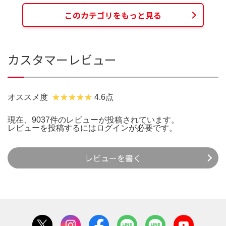
このカテゴリをもっと見る
カスタマーレビュー
オススメ度
4.6点
現在、9037件のレビューが投稿されています。
レビューを投稿するには
ログイン
が必要です。
レビューを書く