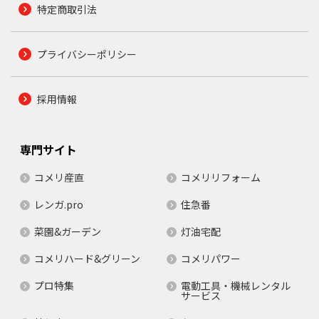
特定商取引法
プライバシーポリシー
採用情報
専門サイト
コメリ産直
コメリリフォーム
レンガ.pro
住急番
菜園&ガーデン
灯油宅配
コメリハード&グリーン
コメリパワー
プロ特集
電動工具・機械レンタル
サービス