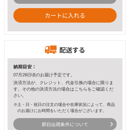
カートに入れる
配送する
納期目安：
07月28日頃のお届け予定です。
決済方法が、クレジット、代金引換の場合に限りま
す。その他の決済方法の場合は
こちら
をご確認くだ
さい。
※土・日・祝日の注文の場合や在庫状況によって、商品
のお届けにお時間をいただく場合がございます。
即日出荷条件について