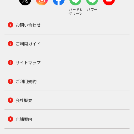
ハード&
パワー
グリーン
お問い合わせ
ご利用ガイド
サイトマップ
ご利用規約
会社概要
店舗案内