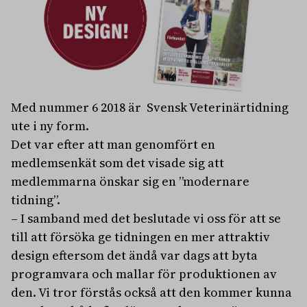
Med nummer 6 2018 är Svensk Veterinärtidning
ute i ny form.
Det var efter
att man genomfört en
medlemsenkät som det visade sig att
medlemmarna önskar sig en ”modernare
tidning”.
– I samband med det beslutade vi oss för att se
till att försöka ge tidningen en mer attraktiv
design eftersom det ändå var dags att byta
programvara och mallar för produktionen av
den. Vi tror förstås också att den kommer kunna