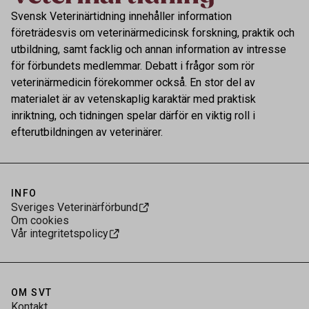
Svensk Veterinärtidning innehåller information
företrädesvis om veterinärmedicinsk forskning, praktik och
utbildning, samt facklig och annan information av intresse
för förbundets medlemmar. Debatt i frågor som rör
veterinärmedicin förekommer också. En stor del av
materialet är av vetenskaplig karaktär med praktisk
inriktning, och tidningen spelar därför en viktig roll i
efterutbildningen av veterinärer.
INFO
Sveriges Veterinärförbund
Om cookies
Vår integritetspolicy
OM SVT
Kontakt