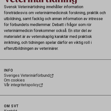
Svensk Veterinärtidning innehåller information
företrädesvis om veterinärmedicinsk forskning, praktik och
utbildning, samt facklig och annan information av intresse
för förbundets medlemmar. Debatt i frågor som rör
veterinärmedicin förekommer också. En stor del av
materialet är av vetenskaplig karaktär med praktisk
inriktning, och tidningen spelar därför en viktig roll i
efterutbildningen av veterinärer.
INFO
Sveriges Veterinärförbund
Om cookies
Vår integritetspolicy
OM SVT