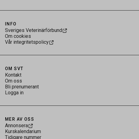
INFO
Sveriges Veterinärförbund
Om cookies
Vår integritetspolicy
OM SVT
Kontakt
Om oss
Bli prenumerant
Logga in
MER AV OSS
Annonsera
Kurskalendarium
Tidigare nummer