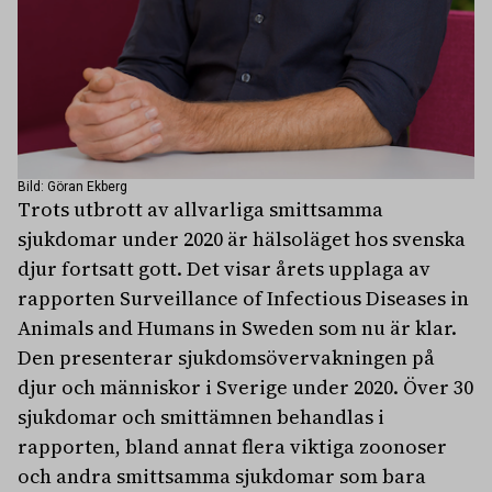
Bild: Göran Ekberg
Trots utbrott av allvarliga smittsamma
sjukdomar under 2020 är hälsoläget hos svenska
djur fortsatt gott. Det visar årets upplaga av
rapporten Surveillance of Infectious Diseases in
Animals and Humans in Sweden som nu är klar.
Den presenterar sjukdomsövervakningen på
djur och människor i Sverige under 2020. Över 30
sjukdomar och smittämnen behandlas i
rapporten, bland annat flera viktiga zoonoser
och andra smittsamma sjukdomar som bara