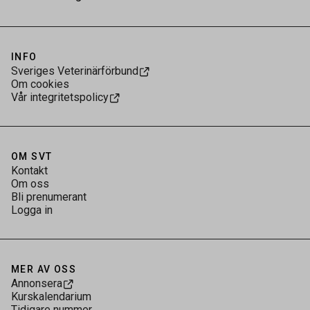
INFO
Sveriges Veterinärförbund
Om cookies
Vår integritetspolicy
OM SVT
Kontakt
Om oss
Bli prenumerant
Logga in
MER AV OSS
Annonsera
Kurskalendarium
Tidigare nummer