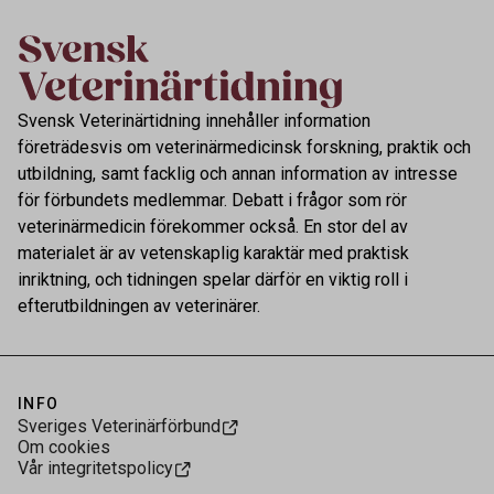
Svensk Veterinärtidning innehåller information
företrädesvis om veterinärmedicinsk forskning, praktik och
utbildning, samt facklig och annan information av intresse
för förbundets medlemmar. Debatt i frågor som rör
veterinärmedicin förekommer också. En stor del av
materialet är av vetenskaplig karaktär med praktisk
inriktning, och tidningen spelar därför en viktig roll i
efterutbildningen av veterinärer.
INFO
Sveriges Veterinärförbund
Om cookies
Vår integritetspolicy