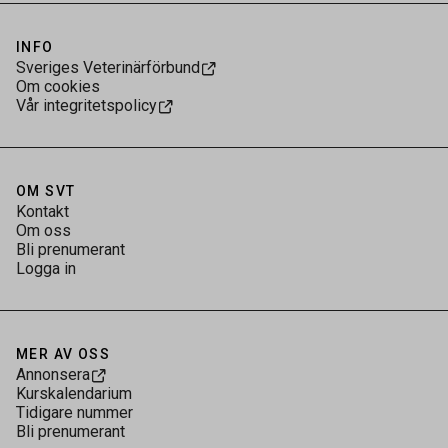
INFO
Sveriges Veterinärförbund
Om cookies
Vår integritetspolicy
OM SVT
Kontakt
Om oss
Bli prenumerant
Logga in
MER AV OSS
Annonsera
Kurskalendarium
Tidigare nummer
Bli prenumerant