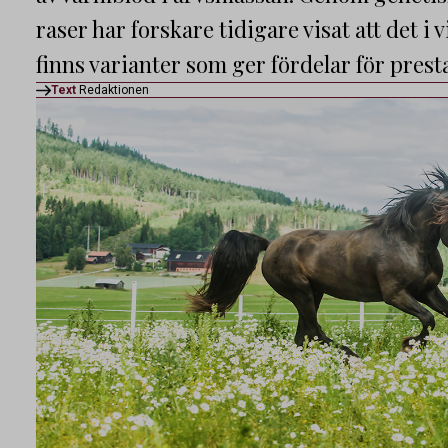
raser har forskare tidigare visat att det 
finns varianter som ger fördelar för prest
Text
Redaktionen