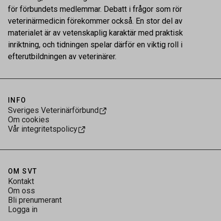
för förbundets medlemmar. Debatt i frågor som rör
veterinärmedicin förekommer också. En stor del av
materialet är av vetenskaplig karaktär med praktisk
inriktning, och tidningen spelar därför en viktig roll i
efterutbildningen av veterinärer.
INFO
Sveriges Veterinärförbund
Om cookies
Vår integritetspolicy
OM SVT
Kontakt
Om oss
Bli prenumerant
Logga in