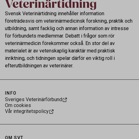
Svensk Veterinärtidning innehåller information
företrädesvis om veterinärmedicinsk forskning, praktik och
utbildning, samt facklig och annan information av intresse
för förbundets medlemmar. Debatt i frågor som rör
veterinärmedicin förekommer också. En stor del av
materialet är av vetenskaplig karaktär med praktisk
inriktning, och tidningen spelar därför en viktig roll i
efterutbildningen av veterinärer.
INFO
Sveriges Veterinärförbund
Om cookies
Vår integritetspolicy
OM SVT