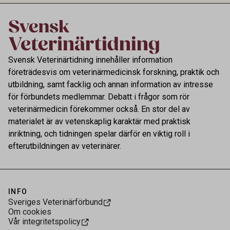
Svensk Veterinärtidning innehåller information
företrädesvis om veterinärmedicinsk forskning, praktik och
utbildning, samt facklig och annan information av intresse
för förbundets medlemmar. Debatt i frågor som rör
veterinärmedicin förekommer också. En stor del av
materialet är av vetenskaplig karaktär med praktisk
inriktning, och tidningen spelar därför en viktig roll i
efterutbildningen av veterinärer.
INFO
Sveriges Veterinärförbund
Om cookies
Vår integritetspolicy