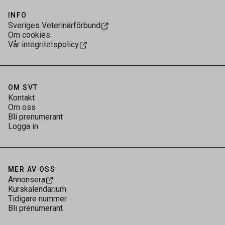
INFO
Sveriges Veterinärförbund
Om cookies
Vår integritetspolicy
OM SVT
Kontakt
Om oss
Bli prenumerant
Logga in
MER AV OSS
Annonsera
Kurskalendarium
Tidigare nummer
Bli prenumerant