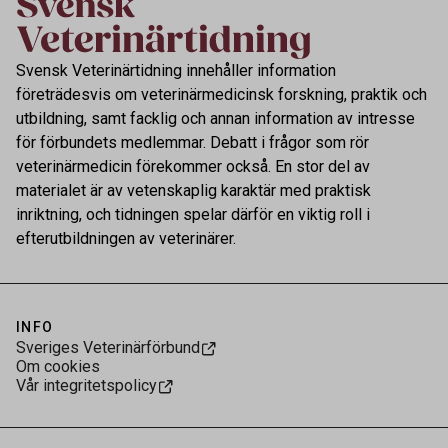
Svensk Veterinärtidning innehåller information
företrädesvis om veterinärmedicinsk forskning, praktik och
utbildning, samt facklig och annan information av intresse
för förbundets medlemmar. Debatt i frågor som rör
veterinärmedicin förekommer också. En stor del av
materialet är av vetenskaplig karaktär med praktisk
inriktning, och tidningen spelar därför en viktig roll i
efterutbildningen av veterinärer.
INFO
Sveriges Veterinärförbund
Om cookies
Vår integritetspolicy