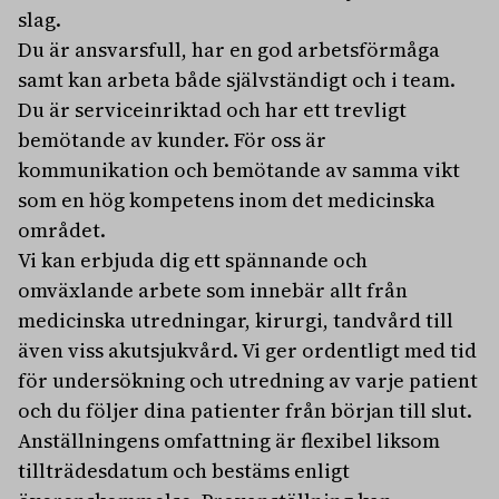
slag.
Du är ansvarsfull, har en god arbetsförmåga
samt kan arbeta både självständigt och i team.
Du är serviceinriktad och har ett trevligt
bemötande av kunder. För oss är
kommunikation och bemötande av samma vikt
som en hög kompetens inom det medicinska
området.
Vi kan erbjuda dig ett spännande och
omväxlande arbete som innebär allt från
medicinska utredningar, kirurgi, tandvård till
även viss akutsjukvård. Vi ger ordentligt med tid
för undersökning och utredning av varje patient
och du följer dina patienter från början till slut.
Anställningens omfattning är flexibel liksom
tillträdesdatum och bestäms enligt