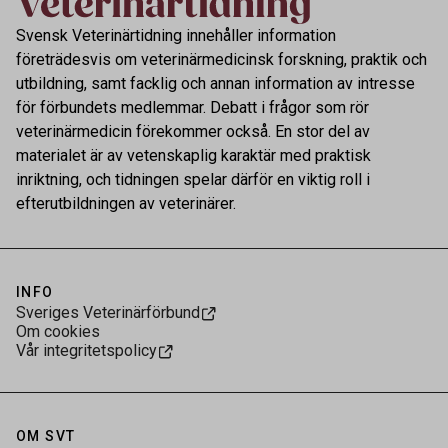
Svensk Veterinärtidning innehåller information
företrädesvis om veterinärmedicinsk forskning, praktik och
utbildning, samt facklig och annan information av intresse
för förbundets medlemmar. Debatt i frågor som rör
veterinärmedicin förekommer också. En stor del av
materialet är av vetenskaplig karaktär med praktisk
inriktning, och tidningen spelar därför en viktig roll i
efterutbildningen av veterinärer.
INFO
Sveriges Veterinärförbund
Om cookies
Vår integritetspolicy
OM SVT