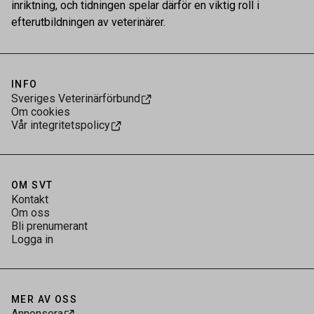
inriktning, och tidningen spelar därför en viktig roll i
efterutbildningen av veterinärer.
INFO
Sveriges Veterinärförbund
Om cookies
Vår integritetspolicy
OM SVT
Kontakt
Om oss
Bli prenumerant
Logga in
MER AV OSS
Annonsera