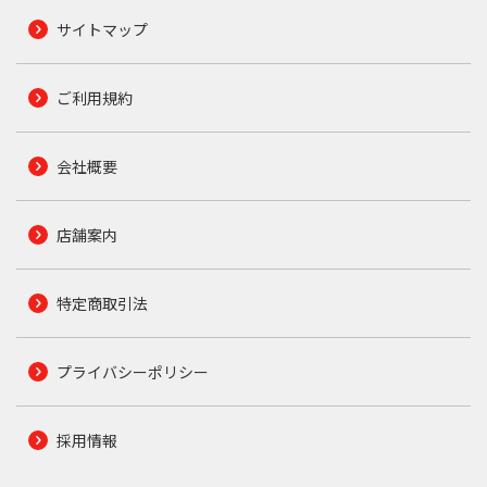
サイトマップ
ご利用規約
会社概要
店舗案内
特定商取引法
プライバシーポリシー
採用情報