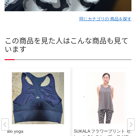
同じカテゴリの 商品を探す
この商品を見た人はこんな商品も見て
います
alo yoga
SUKALA フラワープリント セパ