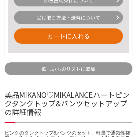
即日出荷条件について
受け取り方法・送料について
カートに入れる
欲しいものリストに追加
美品MIKANO♡MIKALANCEハートピン
クタンクトップ&パンツセットアップ
の詳細情報
ピンクのタンクトップ&パンツのセット、軽量で通気性抜