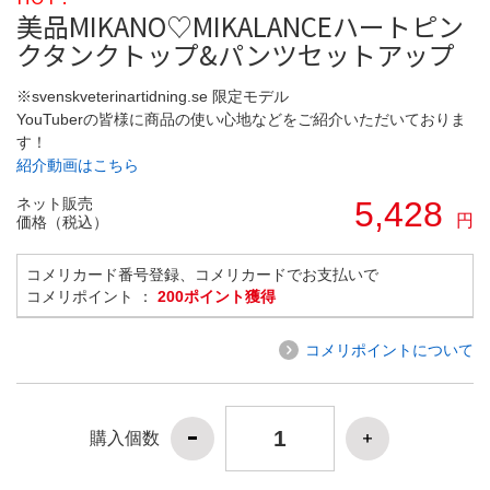
美品MIKANO♡MIKALANCEハートピン
クタンクトップ&パンツセットアップ
※svenskveterinartidning.se 限定モデル
YouTuberの皆様に商品の使い心地などをご紹介いただいておりま
す！
紹介動画はこちら
ネット販売
5,428
円
価格（税込）
コメリカード番号登録、コメリカードでお支払いで
コメリポイント ：
200ポイント獲得
コメリポイントについて
購入個数