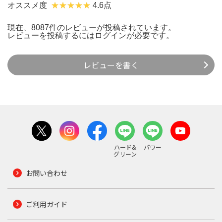
オススメ度
4.6点
現在、8087件のレビューが投稿されています。
レビューを投稿するには
ログイン
が必要です。
レビューを書く
ハード&
パワー
グリーン
お問い合わせ
ご利用ガイド