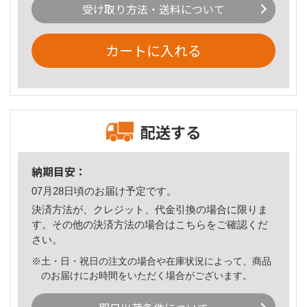
受け取り方法・送料について
カートに入れる
配送する
納期目安：
07月28日頃のお届け予定です。
決済方法が、クレジット、代金引換の場合に限りま
す。その他の決済方法の場合は
こちら
をご確認くだ
さい。
※土・日・祝日の注文の場合や在庫状況によって、商品
のお届けにお時間をいただく場合がございます。