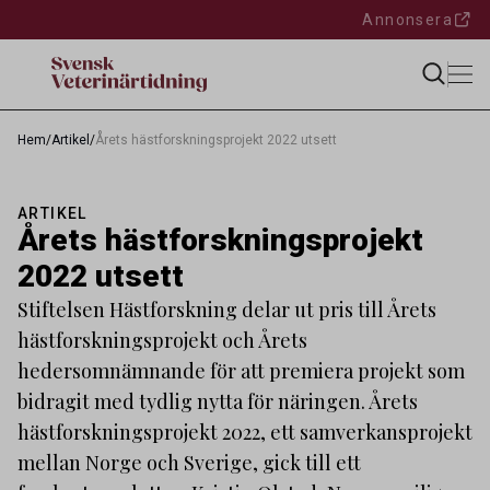
Annonsera
Hem
/
Artikel
/
Årets hästforskningsprojekt 2022 utsett
ARTIKEL
Årets hästforskningsprojekt
2022 utsett
Stiftelsen Hästforskning delar ut pris till Årets
hästforskningsprojekt och Årets
hedersomnämnande för att premiera projekt som
bidragit med tydlig nytta för näringen. Årets
hästforskningsprojekt 2022, ett samverkansprojekt
mellan Norge och Sverige, gick till ett