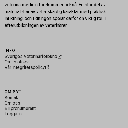
veterinärmedicin förekommer också. En stor del av
materialet är av vetenskaplig karaktär med praktisk
inriktning, och tidningen spelar därför en viktig roll i
efterutbildningen av veterinärer.
INFO
Sveriges Veterinärförbund
Om cookies
Vår integritetspolicy
OM SVT
Kontakt
Om oss
Bli prenumerant
Logga in