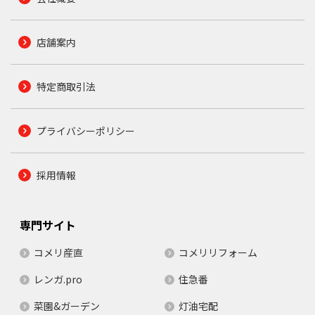
店舗案内
特定商取引法
プライバシーポリシー
採用情報
専門サイト
コメリ産直
コメリリフォーム
レンガ.pro
住急番
菜園&ガーデン
灯油宅配