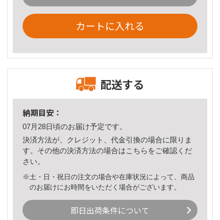
カートに入れる
配送する
納期目安：
07月28日頃のお届け予定です。
決済方法が、クレジット、代金引換の場合に限りま
す。その他の決済方法の場合は
こちら
をご確認くだ
さい。
※土・日・祝日の注文の場合や在庫状況によって、商品
のお届けにお時間をいただく場合がございます。
即日出荷条件について