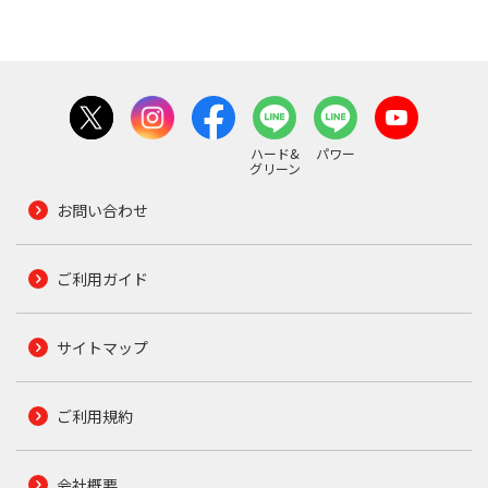
ハード&
パワー
グリーン
お問い合わせ
ご利用ガイド
サイトマップ
ご利用規約
会社概要