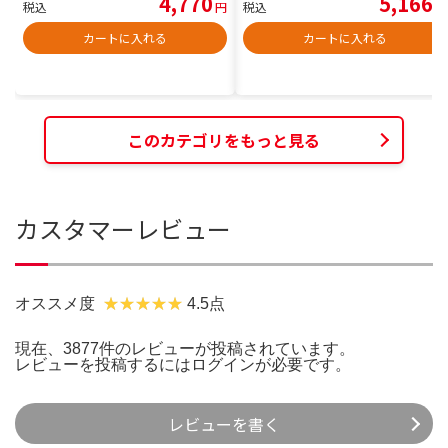
4,770
5,166
税込
円
税込
円
カートに入れる
カートに入れる
このカテゴリをもっと見る
カスタマーレビュー
オススメ度
4.5点
現在、3877件のレビューが投稿されています。
レビューを投稿するには
ログイン
が必要です。
レビューを書く