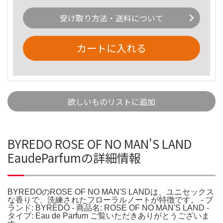
受け取り方法・送料について
カートに入れる
欲しいものリストに追加
BYREDO ROSE OF NO MAN'S LAND
EaudeParfumの詳細情報
BYREDOのROSE OF NO MAN'S LANDは、ユニセックス
な香りで、洗練されたフローラルノートが特徴です。 - ブ
ランド: BYREDO - 商品名: ROSE OF NO MAN'S LAND -
タイプ: Eau de Parfum ご覧いただきありがとうございま