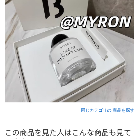
同じカテゴリの 商品を探す
この商品を見た人はこんな商品も見て