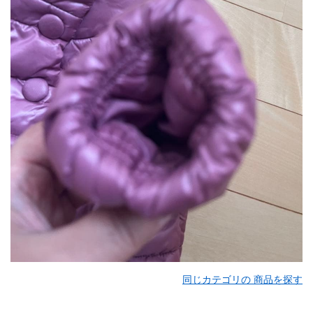
同じカテゴリの 商品を探す