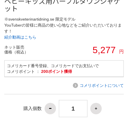
ベビーキッズ用パープルダウンジャケ
ット
※svenskveterinartidning.se 限定モデル
YouTuberの皆様に商品の使い心地などをご紹介いただいておりま
す！
紹介動画はこちら
ネット販売
5,277
円
価格（税込）
コメリカード番号登録、コメリカードでお支払いで
コメリポイント ：
200ポイント獲得
コメリポイントについて
購入個数