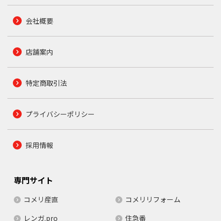
会社概要
店舗案内
特定商取引法
プライバシーポリシー
採用情報
専門サイト
コメリ産直
コメリリフォーム
レンガ.pro
住急番