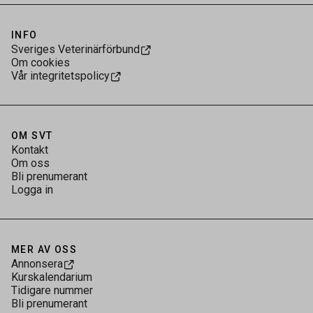
INFO
Sveriges Veterinärförbund
Om cookies
Vår integritetspolicy
OM SVT
Kontakt
Om oss
Bli prenumerant
Logga in
MER AV OSS
Annonsera
Kurskalendarium
Tidigare nummer
Bli prenumerant