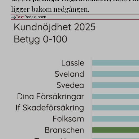
ligger bakom nedgången.
Text
Redaktionen