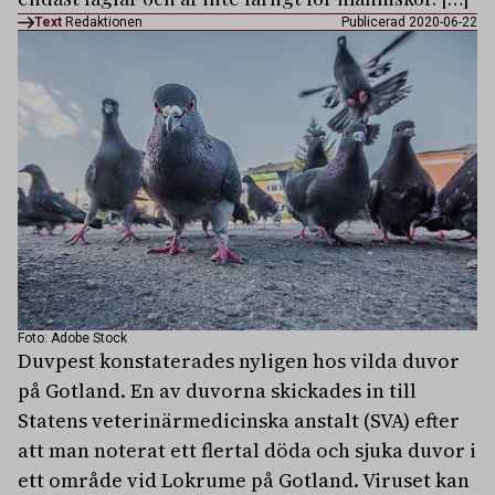
Text
Redaktionen
Publicerad 2020-06-22
Foto: Adobe Stock
Duvpest konstaterades nyligen hos vilda duvor
på Gotland. En av duvorna skickades in till
Statens veterinärmedicinska anstalt (SVA) efter
att man noterat ett flertal döda och sjuka duvor i
ett område vid Lokrume på Gotland. Viruset kan