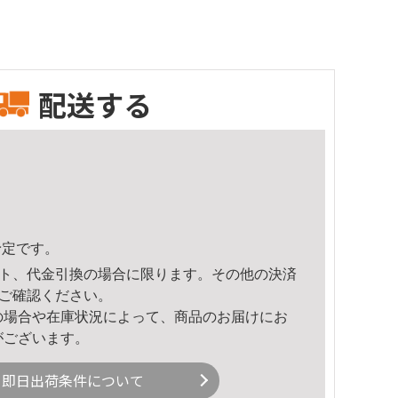
配送する
予定です。
ト、代金引換の場合に限ります。その他の決済
ご確認ください。
の場合や在庫状況によって、商品のお届けにお
がございます。
即日出荷条件について