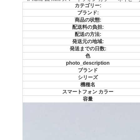
カテゴリー:
ブランド:
商品の状態:
配送料の負担:
配送の方法:
発送元の地域:
発送までの日数:
色
photo_description
ブランド
シリーズ
機種名
スマートフォン カラー
容量