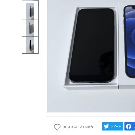
欲しいものリストに追加