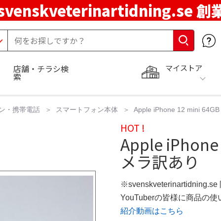
svenskveterinartidning.se 
マイストア
店舗・チラシ検
索
ン・携帯電話
スマートフォン本体
Apple iPhone 12 mini
HOT !
Apple iPhon
メラ訳あり
※svenskveterinartidning
YouTuberの皆様に商品
紹介動画はこちら