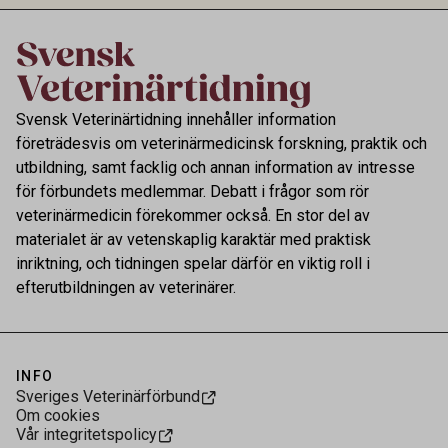
Svensk Veterinärtidning innehåller information
företrädesvis om veterinärmedicinsk forskning, praktik och
utbildning, samt facklig och annan information av intresse
för förbundets medlemmar. Debatt i frågor som rör
veterinärmedicin förekommer också. En stor del av
materialet är av vetenskaplig karaktär med praktisk
inriktning, och tidningen spelar därför en viktig roll i
efterutbildningen av veterinärer.
INFO
Sveriges Veterinärförbund
Om cookies
Vår integritetspolicy