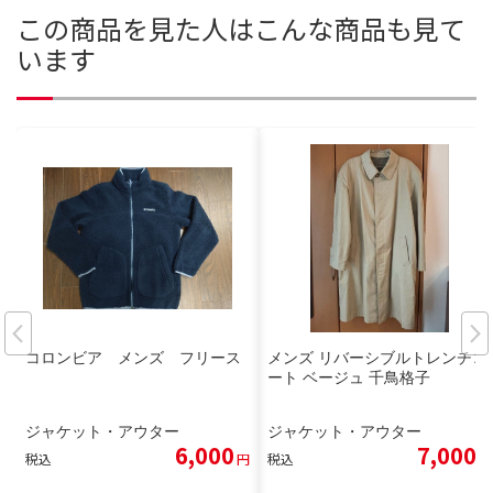
この商品を見た人はこんな商品も見て
います
コロンビア メンズ フリース
メンズ リバーシブルトレンチコ
ート ベージュ 千鳥格子
ジャケット・アウター
ジャケット・アウター
6,000
7,000
税込
円
税込
円