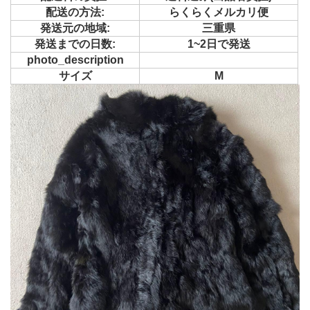
配送の方法:
らくらくメルカリ便
発送元の地域:
三重県
発送までの日数:
1~2日で発送
photo_description
サイズ
M