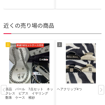
近くの売り場の商品
新品 パール 7点セット ネッ
ヘアクリップ4つ
クレス ピアス イヤリング
数珠 ケース 袱紗