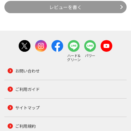
レビューを書く
ハード&
パワー
グリーン
お問い合わせ
ご利用ガイド
サイトマップ
ご利用規約