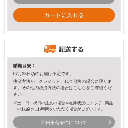
カートに入れる
配送する
納期目安：
07月28日頃のお届け予定です。
決済方法が、クレジット、代金引換の場合に限りま
す。その他の決済方法の場合は
こちら
をご確認くだ
さい。
※土・日・祝日の注文の場合や在庫状況によって、商品
のお届けにお時間をいただく場合がございます。
即日出荷条件について