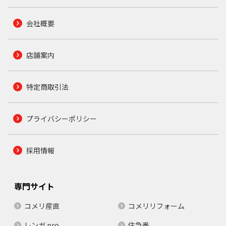
会社概要
店舗案内
特定商取引法
プライバシーポリシー
採用情報
専門サイト
コメリ産直
コメリリフォーム
レンガ.pro
住急番