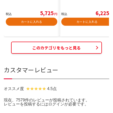
5,725
6,225
税込
円
税込
円
カートに入れる
カートに入れる
このカテゴリをもっと見る
カスタマーレビュー
オススメ度
4.5点
現在、7579件のレビューが投稿されています。
レビューを投稿するには
ログイン
が必要です。