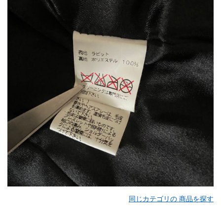
同じカテゴリの 商品を探す