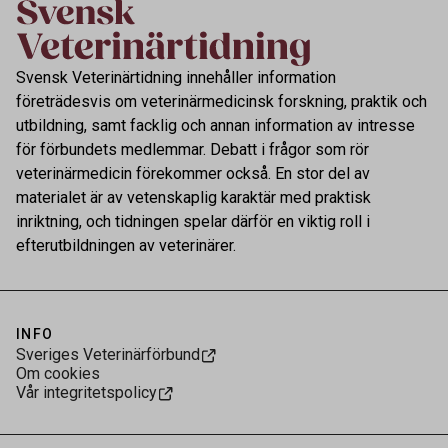
Svensk Veterinärtidning innehåller information
företrädesvis om veterinärmedicinsk forskning, praktik och
utbildning, samt facklig och annan information av intresse
för förbundets medlemmar. Debatt i frågor som rör
veterinärmedicin förekommer också. En stor del av
materialet är av vetenskaplig karaktär med praktisk
inriktning, och tidningen spelar därför en viktig roll i
efterutbildningen av veterinärer.
INFO
Sveriges Veterinärförbund
Om cookies
Vår integritetspolicy