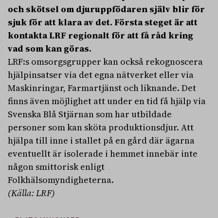
och skötsel om djuruppfödaren själv blir för
sjuk för att klara av det. Första steget är att
kontakta LRF regionalt för att få råd kring
vad som kan göras.
LRF:s omsorgsgrupper kan också rekognoscera
hjälpinsatser via det egna nätverket eller via
Maskinringar, Farmartjänst och liknande. Det
finns även möjlighet att under en tid få hjälp via
Svenska Blå Stjärnan som har utbildade
personer som kan sköta produktionsdjur. Att
hjälpa till inne i stallet på en gård där ägarna
eventuellt är isolerade i hemmet innebär inte
någon smittorisk enligt
Folkhälsomyndigheterna.
(Källa: LRF)