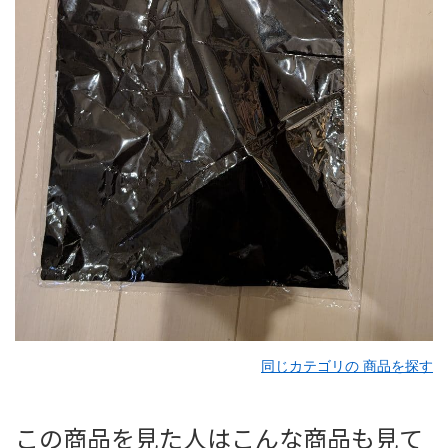
同じカテゴリの 商品を探す
この商品を見た人はこんな商品も見て