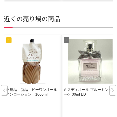
近くの売り場の商品
正規品 新品 ビーワンオール
ミスディオール ブルーミングブ
インローション 1000ml
ーケ 30ml EDT