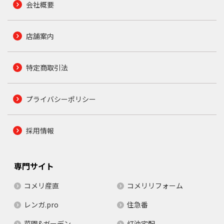
会社概要
店舗案内
特定商取引法
プライバシーポリシー
採用情報
専門サイト
コメリ産直
コメリリフォーム
レンガ.pro
住急番
菜園&ガーデン
灯油宅配