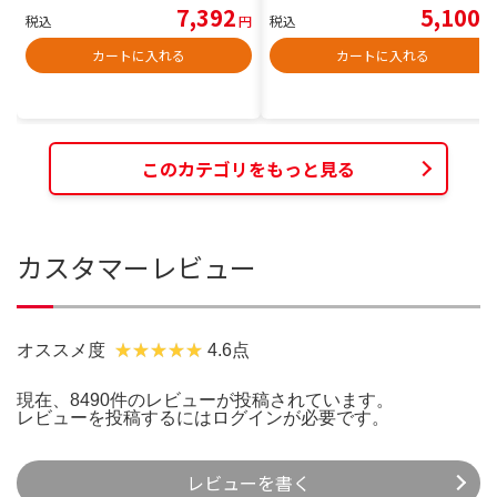
7,392
5,100
税込
円
税込
円
カートに入れる
カートに入れる
このカテゴリをもっと見る
カスタマーレビュー
オススメ度
4.6点
現在、8490件のレビューが投稿されています。
レビューを投稿するには
ログイン
が必要です。
レビューを書く