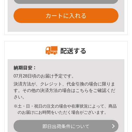
カートに入れる
配送する
納期目安：
07月28日頃のお届け予定です。
決済方法が、クレジット、代金引換の場合に限りま
す。その他の決済方法の場合は
こちら
をご確認くだ
さい。
※土・日・祝日の注文の場合や在庫状況によって、商品
のお届けにお時間をいただく場合がございます。
即日出荷条件について