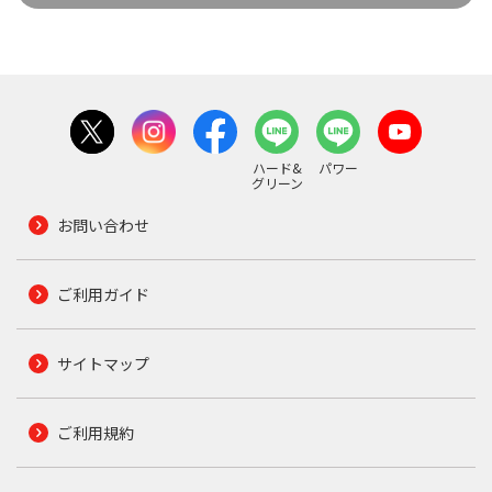
ハード&
パワー
グリーン
お問い合わせ
ご利用ガイド
サイトマップ
ご利用規約