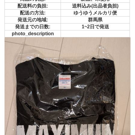
配送料の負担:
送料込み(出品者負担)
配送の方法:
ゆうゆうメルカリ便
発送元の地域:
群馬県
発送までの日数:
1~2日で発送
photo_description