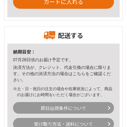
カートに入れる
配送する
納期目安：
07月28日頃のお届け予定です。
決済方法が、クレジット、代金引換の場合に限りま
す。その他の決済方法の場合は
こちら
をご確認くだ
さい。
※土・日・祝日の注文の場合や在庫状況によって、商品
のお届けにお時間をいただく場合がございます。
即日出荷条件について
受け取り方法・送料について