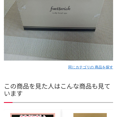
同じカテゴリの 商品を探す
この商品を見た人はこんな商品も見て
います