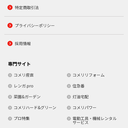
特定商取引法
プライバシーポリシー
採用情報
専門サイト
コメリ産直
コメリリフォーム
レンガ.pro
住急番
菜園&ガーデン
灯油宅配
コメリハード&グリーン
コメリパワー
プロ特集
電動工具・機械レンタル
サービス