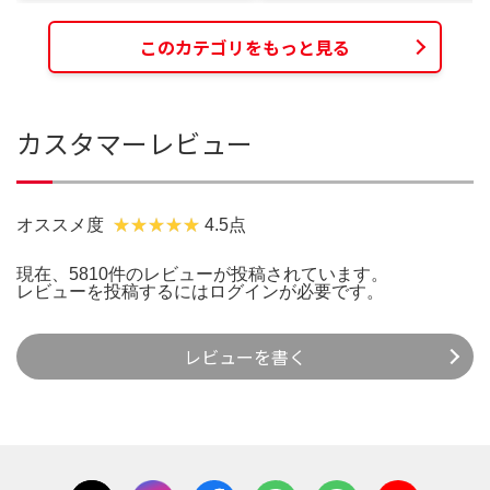
このカテゴリをもっと見る
カスタマーレビュー
オススメ度
4.5点
現在、5810件のレビューが投稿されています。
レビューを投稿するには
ログイン
が必要です。
レビューを書く