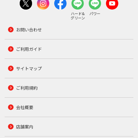
ハード&
パワー
グリーン
お問い合わせ
ご利用ガイド
サイトマップ
ご利用規約
会社概要
店舗案内