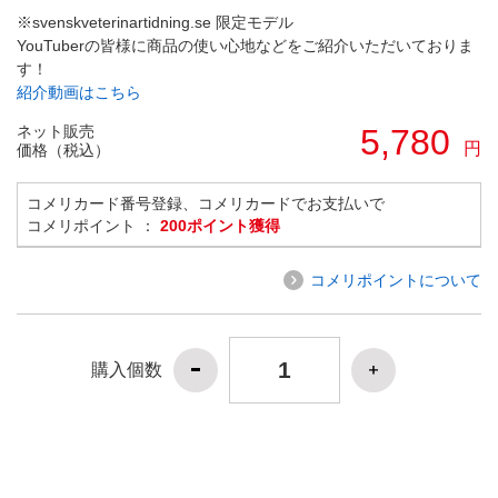
※svenskveterinartidning.se 限定モデル
YouTuberの皆様に商品の使い心地などをご紹介いただいておりま
す！
紹介動画はこちら
ネット販売
5,780
円
価格（税込）
コメリカード番号登録、コメリカードでお支払いで
コメリポイント ：
200ポイント獲得
コメリポイントについて
購入個数