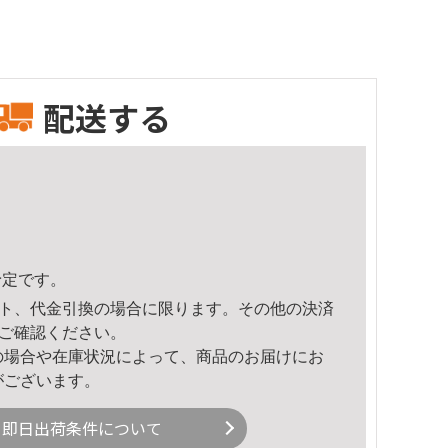
配送する
予定です。
ト、代金引換の場合に限ります。その他の決済
ご確認ください。
の場合や在庫状況によって、商品のお届けにお
がございます。
即日出荷条件について