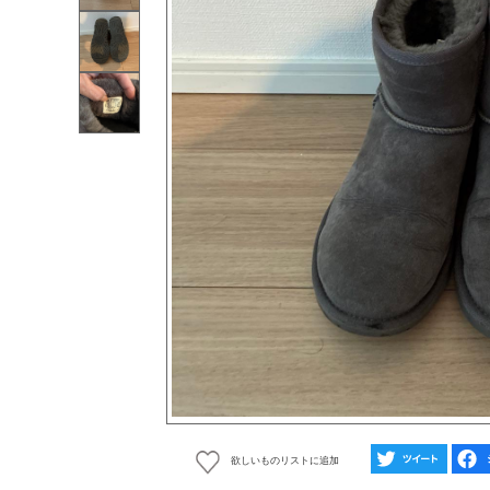
欲しいものリストに追加