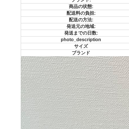
商品の状態:
配送料の負担:
配送の方法:
発送元の地域:
発送までの日数:
photo_description
サイズ
ブランド