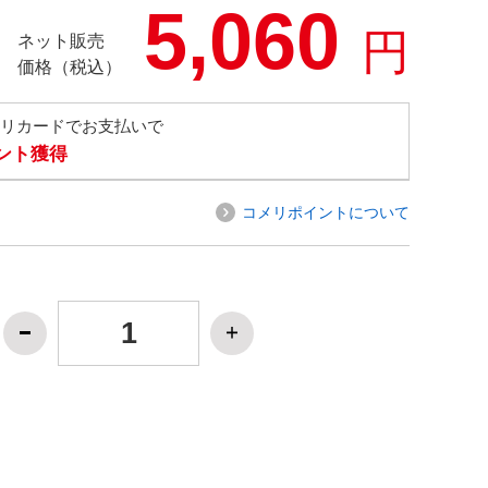
5,060
円
ネット販売
価格（税込）
メリカードでお支払いで
イント獲得
コメリポイントについて