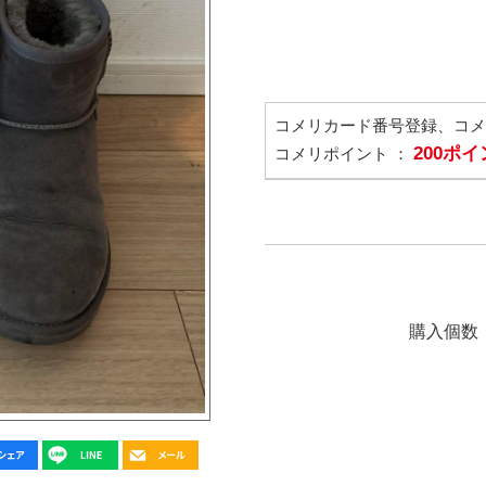
コメリカード番号登録、コ
200ポ
コメリポイント ：
購入個数