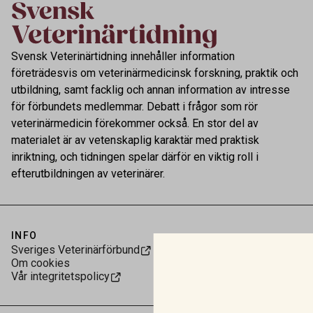
Svensk Veterinärtidning innehåller information
företrädesvis om veterinärmedicinsk forskning, praktik och
utbildning, samt facklig och annan information av intresse
för förbundets medlemmar. Debatt i frågor som rör
veterinärmedicin förekommer också. En stor del av
materialet är av vetenskaplig karaktär med praktisk
inriktning, och tidningen spelar därför en viktig roll i
efterutbildningen av veterinärer.
INFO
Sveriges Veterinärförbund
Om cookies
Vår integritetspolicy