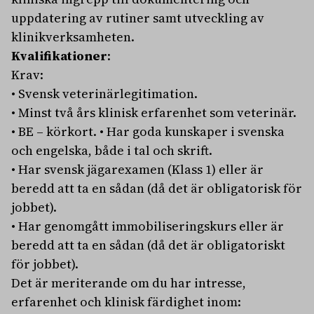
uppdatering av rutiner samt utveckling av
klinikverksamheten.
Kvalifikationer
:
Krav:
• Svensk veterinärlegitimation.
• Minst två års klinisk erfarenhet som veterinär.
• BE – körkort. • Har goda kunskaper i svenska
och engelska, både i tal och skrift.
• Har svensk jägarexamen (Klass 1) eller är
beredd att ta en sådan (då det är obligatorisk för
jobbet).
• Har genomgått immobiliseringskurs eller är
beredd att ta en sådan (då det är obligatoriskt
för jobbet).
Det är meriterande om du har intresse,
erfarenhet och klinisk färdighet inom: