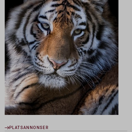
PLATSANNONSER