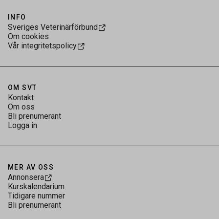
INFO
Sveriges Veterinärförbund
Om cookies
Vår integritetspolicy
OM SVT
Kontakt
Om oss
Bli prenumerant
Logga in
MER AV OSS
Annonsera
Kurskalendarium
Tidigare nummer
Bli prenumerant