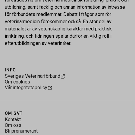
utbildning, samt facklig och annan information av intresse
för förbundets medlemmar. Debatt i frågor som rör
veterinärmedicin förekommer också. En stor del av
materialet är av vetenskaplig karaktär med praktisk
inriktning, och tidningen spelar därför en viktig roll i
efterutbildningen av veterinärer.
INFO
Sveriges Veterinärförbund
Om cookies
Vår integritetspolicy
OM SVT
Kontakt
Om oss
Bli prenumerant