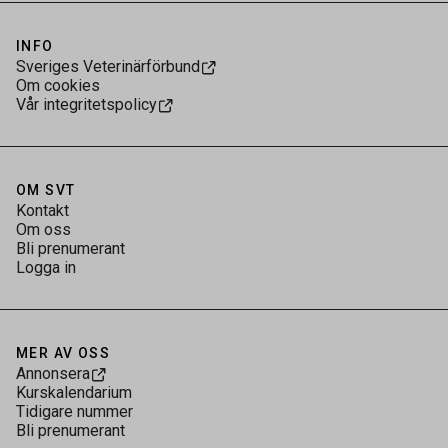
INFO
Sveriges Veterinärförbund
Om cookies
Vår integritetspolicy
OM SVT
Kontakt
Om oss
Bli prenumerant
Logga in
MER AV OSS
Annonsera
Kurskalendarium
Tidigare nummer
Bli prenumerant