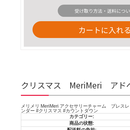
受け取り方法・送料につ
カートに入れ
クリスマス MeriMeri
メリメリ MeriMeri アクセサリーチャーム ブ
ンダー #クリスマス #カウントダウン
カテゴリー:
商品の状態:
配送料の負担: