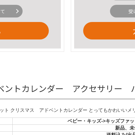
いて
受
る
 アドベントカレンダー アクセサリー
レスレット クリスマス アドベントカレンダー とってもかわいい
ベビー・キッズ->キッズファッ
新品、未
送料込み(出