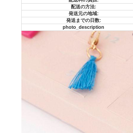
配送の方法:
発送元の地域:
発送までの日数:
photo_description