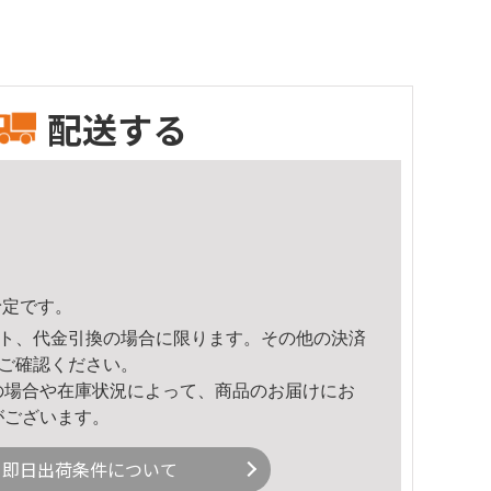
配送する
予定です。
ト、代金引換の場合に限ります。その他の決済
ご確認ください。
の場合や在庫状況によって、商品のお届けにお
がございます。
即日出荷条件について