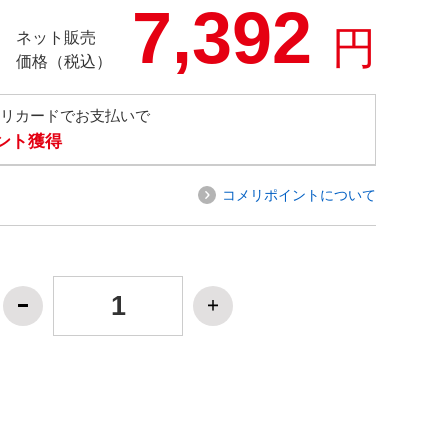
7,392
円
ネット販売
価格（税込）
メリカードでお支払いで
イント獲得
コメリポイントについて