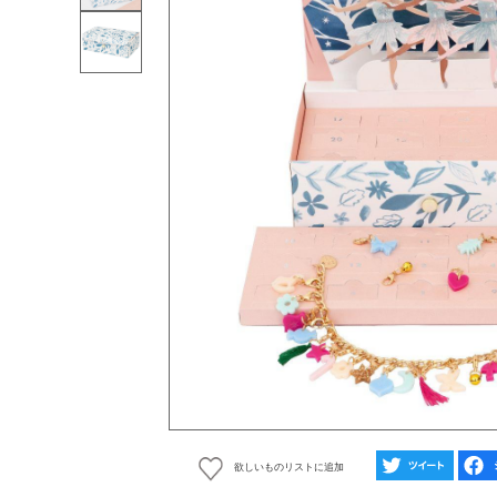
欲しいものリストに追加