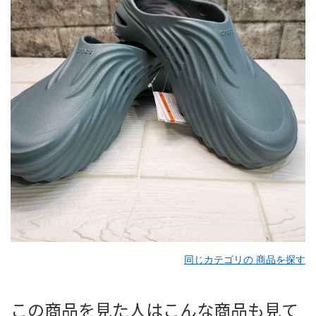
同じカテゴリの 商品を探す
この商品を見た人はこんな商品も見て