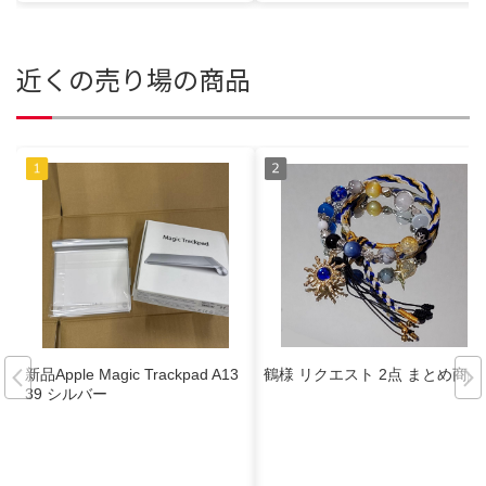
近くの売り場の商品
新品Apple Magic Trackpad A13
鶴様 リクエスト 2点 まとめ商品
39 シルバー