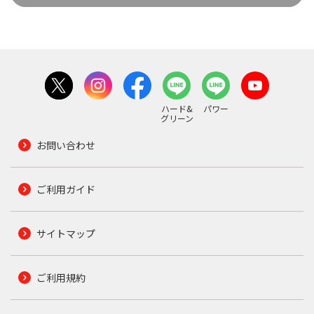
ハード&
パワー
グリーン
お問い合わせ
ご利用ガイド
サイトマップ
ご利用規約