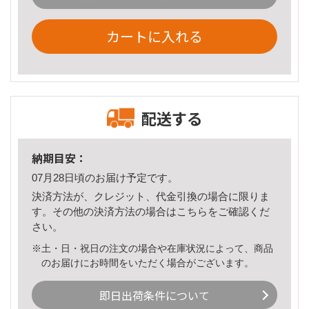
カートに入れる
配送する
納期目安：
07月28日頃のお届け予定です。
決済方法が、クレジット、代金引換の場合に限りま
す。その他の決済方法の場合は
こちら
をご確認くだ
さい。
※土・日・祝日の注文の場合や在庫状況によって、商品
のお届けにお時間をいただく場合がございます。
即日出荷条件について