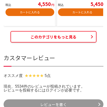
4,550
5,450
税込
円
税込
円
カートに入れる
カートに入れる
このカテゴリをもっと見る
カスタマーレビュー
オススメ度
5点
現在、5534件のレビューが投稿されています。
レビューを投稿するには
ログイン
が必要です。
レビューを書く