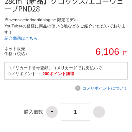
28cm【新品】クロックス/エコーウェ
ーブPND28
※svenskveterinartidning.se 限定モデル
YouTuberの皆様に商品の使い心地などをご紹介いただいておりま
す！
紹介動画はこちら
ネット販売
6,106
円
価格（税込）
コメリカード番号登録、コメリカードでお支払いで
コメリポイント ：
200ポイント獲得
コメリポイントについて
購入個数