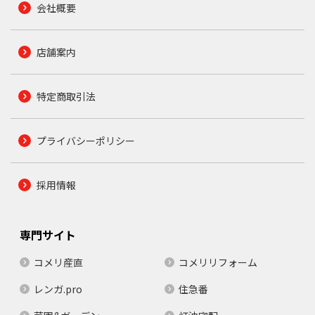
会社概要
店舗案内
特定商取引法
プライバシーポリシー
採用情報
専門サイト
コメリ産直
コメリリフォーム
レンガ.pro
住急番