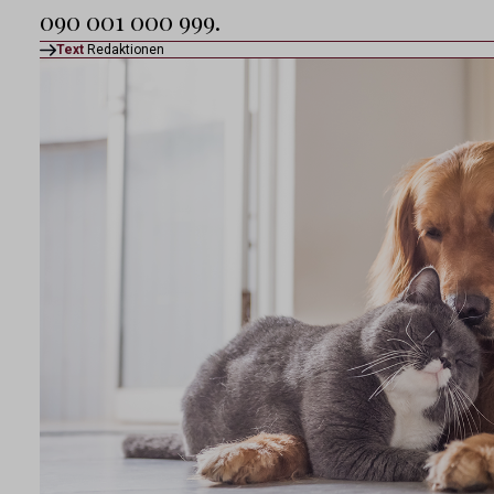
090 001 000 999.
Text
Redaktionen