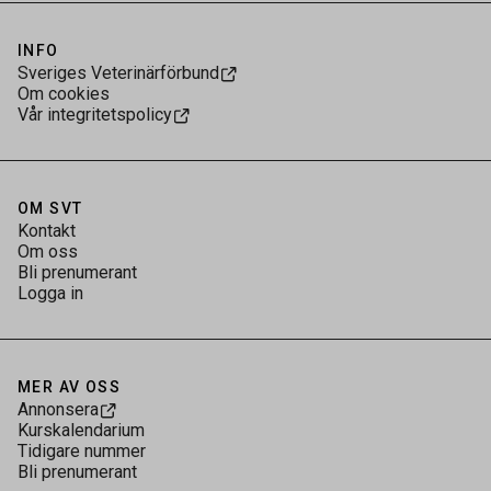
INFO
Sveriges Veterinärförbund
Om cookies
Vår integritetspolicy
OM SVT
Kontakt
Om oss
Bli prenumerant
Logga in
MER AV OSS
Annonsera
Kurskalendarium
Tidigare nummer
Bli prenumerant