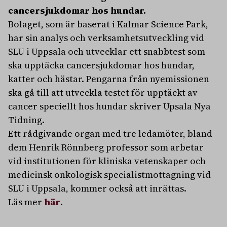
cancersjukdomar hos hundar.
Bolaget, som är baserat i Kalmar Science Park,
har sin analys och verksamhetsutveckling vid
SLU i Uppsala och utvecklar ett snabbtest som
ska upptäcka cancersjukdomar hos hundar,
katter och hästar. Pengarna från nyemissionen
ska gå till att utveckla testet för upptäckt av
cancer speciellt hos hundar skriver Upsala Nya
Tidning.
Ett rådgivande organ med tre ledamöter, bland
dem Henrik Rönnberg professor som arbetar
vid institutionen för kliniska vetenskaper och
medicinsk onkologisk specialistmottagning vid
SLU i Uppsala, kommer också att inrättas.
Läs mer
här
.