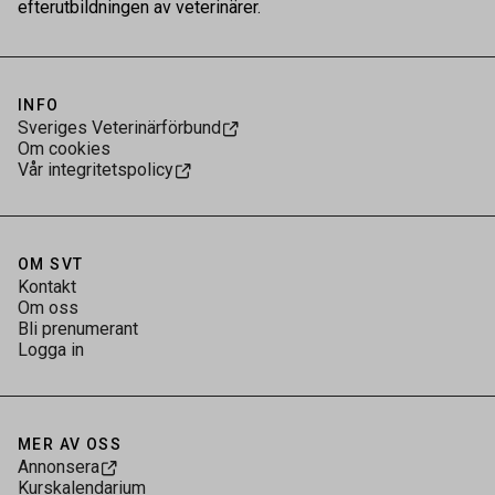
efterutbildningen av veterinärer.
INFO
Sveriges Veterinärförbund
Om cookies
Vår integritetspolicy
OM SVT
Kontakt
Om oss
Bli prenumerant
Logga in
MER AV OSS
Annonsera
Kurskalendarium