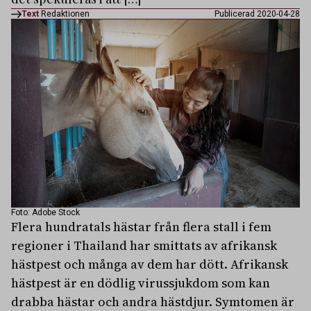
Text
Redaktionen
Publicerad 2020-04-28
Foto: Adobe Stock
Flera hundratals hästar från flera stall i fem
regioner i Thailand har smittats av afrikansk
hästpest och många av dem har dött. Afrikansk
hästpest är en dödlig virussjukdom som kan
drabba hästar och andra hästdjur. Symtomen är