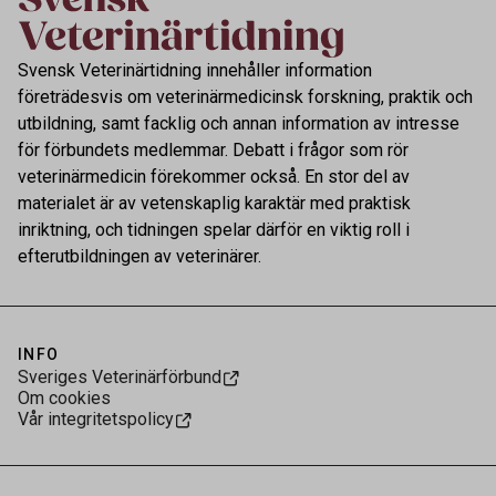
Svensk Veterinärtidning innehåller information
företrädesvis om veterinärmedicinsk forskning, praktik och
utbildning, samt facklig och annan information av intresse
för förbundets medlemmar. Debatt i frågor som rör
veterinärmedicin förekommer också. En stor del av
materialet är av vetenskaplig karaktär med praktisk
inriktning, och tidningen spelar därför en viktig roll i
efterutbildningen av veterinärer.
INFO
Sveriges Veterinärförbund
Om cookies
Vår integritetspolicy