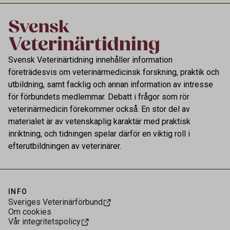
Svensk Veterinärtidning innehåller information
företrädesvis om veterinärmedicinsk forskning, praktik och
utbildning, samt facklig och annan information av intresse
för förbundets medlemmar. Debatt i frågor som rör
veterinärmedicin förekommer också. En stor del av
materialet är av vetenskaplig karaktär med praktisk
inriktning, och tidningen spelar därför en viktig roll i
efterutbildningen av veterinärer.
INFO
Sveriges Veterinärförbund
Om cookies
Vår integritetspolicy