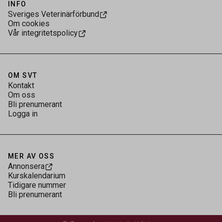
INFO
Sveriges Veterinärförbund
Om cookies
Vår integritetspolicy
OM SVT
Kontakt
Om oss
Bli prenumerant
Logga in
MER AV OSS
Annonsera
Kurskalendarium
Tidigare nummer
Bli prenumerant