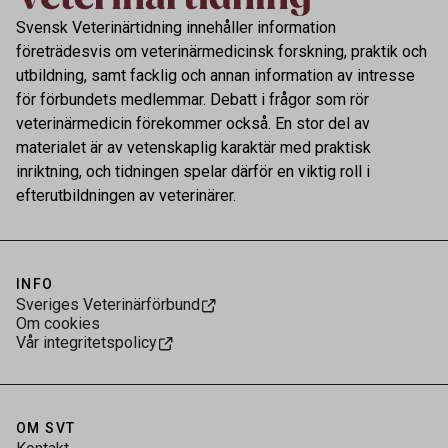
Svensk Veterinärtidning innehåller information
företrädesvis om veterinärmedicinsk forskning, praktik och
utbildning, samt facklig och annan information av intresse
för förbundets medlemmar. Debatt i frågor som rör
veterinärmedicin förekommer också. En stor del av
materialet är av vetenskaplig karaktär med praktisk
inriktning, och tidningen spelar därför en viktig roll i
efterutbildningen av veterinärer.
INFO
Sveriges Veterinärförbund
Om cookies
Vår integritetspolicy
OM SVT